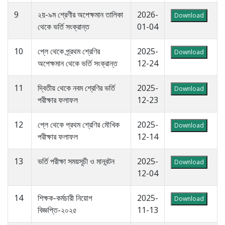
9
২য়-৯ম শ্রেণীর অপেক্ষমান তালিকা
2026-
Download
থেকে ভর্তি সংক্রান্ত
01-04
10
প্লে থেকে প্র্রথম শ্রেণির
2025-
Download
অপেক্ষমান থেকে ভর্তি সংক্রান্ত
12-24
11
দ্বিতীয় থেকে নবম শ্রেণির ভর্তি
2025-
Download
পরীক্ষার ফলাফল
12-23
12
প্লে থেকে প্রথম শ্রেণির মৌখিক
2025-
Download
পরীক্ষার ফলাফল
12-14
13
ভর্তি পরীক্ষা সময়সূচী ও মানবন্টন
2025-
Download
12-04
14
শিক্ষক-কর্মচারী নিয়োগ
2025-
Download
বিজ্ঞপ্তি-২০২৫
11-13