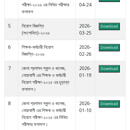
পরীক্ষা-২০২৬ এর লিখিত পরীক্ষার
04-24
ফলাফল
5
নিয়োগ বিজ্ঞপ্তি
2026-
Download
(সংশোধিত)-২০২৬
03-25
6
শিক্ষক-কর্মচারী নিয়োগ
2026-
Download
বিজ্ঞপ্তি-২০২৬
02-26
7
জেলা প্রশাসন স্কুল ও কলেজ,
2026-
Download
নোয়াখালী এর শিক্ষক ও কর্মচারী
01-19
নিয়োগ পরীক্ষা-২০২৫ এর চূড়ান্ত
ফলাফল।
8
জেলা প্রশাসন স্কুল ও কলেজ,
2026-
Download
নোয়াখালী এর শিক্ষক ও কর্মচারী
01-10
নিয়োগ পরীক্ষা-২০২৫ এর লিখিত
পরীক্ষার ফলাফল।