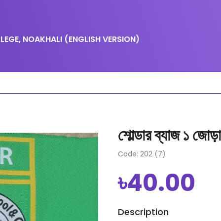
EGE, NOAKHALI (ENGLISH VERSION)
শোল্ডার ব্যাজ ১ জোড়া
Code: 202 (7)
৳40.00
Description