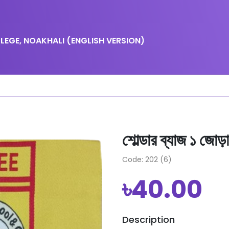
EGE, NOAKHALI (ENGLISH VERSION)
শোল্ডার ব্যাজ ১ জোড়
Code: 202 (6)
৳40.00
Description