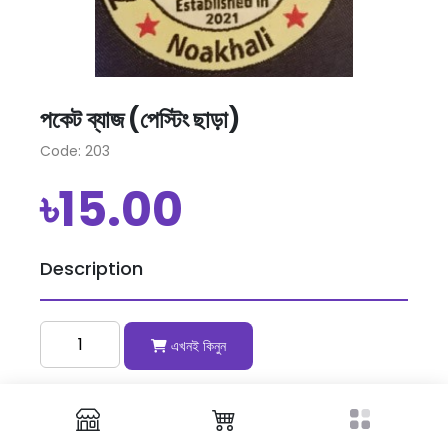
পকেট ব্যাজ (পেস্টিং ছাড়া)
Code: 203
৳15.00
Description
এখনই কিনুন