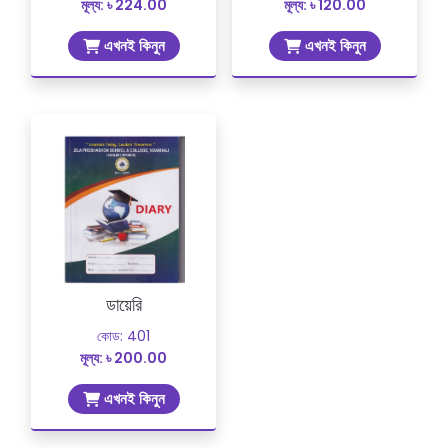
মূল্য: ৳ 224.00
মূল্য: ৳ 120.00
এখনই কিনুন
এখনই কিনুন
ডায়েরি
কোড: 401
মূল্য: ৳ 200.00
এখনই কিনুন