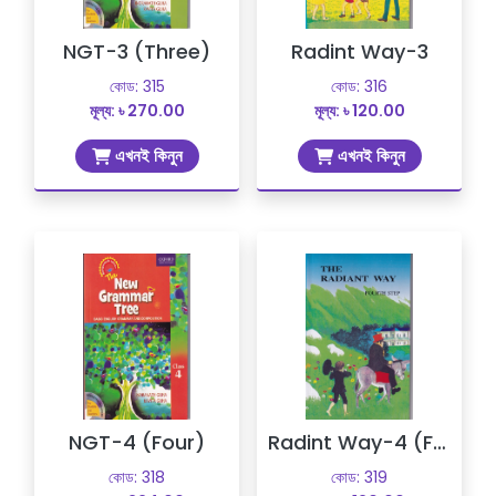
NGT-3 (Three)
Radint Way-3
কোড: 315
কোড: 316
মূল্য: ৳ 270.00
মূল্য: ৳ 120.00
এখনই কিনুন
এখনই কিনুন
NGT-4 (Four)
Radint Way-4 (Four)
কোড: 318
কোড: 319