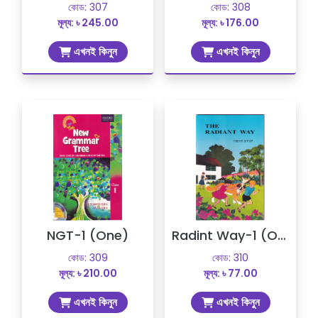
কোড: 307
কোড: 308
মূল্য: ৳ 245.00
মূল্য: ৳ 176.00
এখনই কিনুন
এখনই কিনুন
NGT-1 (One)
Radint Way-1 (One)
কোড: 309
কোড: 310
মূল্য: ৳ 210.00
মূল্য: ৳ 77.00
এখনই কিনুন
এখনই কিনুন